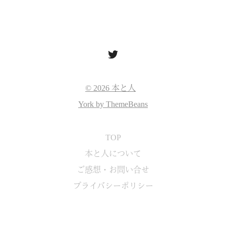
© 2026 本と人
York by ThemeBeans
TOP
本と人について
ご感想・お問い合せ
プライバシーポリシー